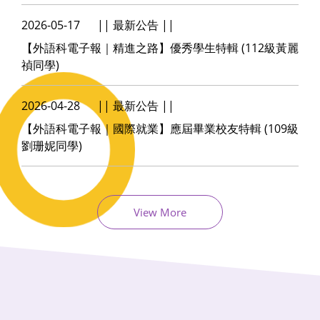
2026-05-17
最新公告
【外語科電子報｜精進之路】優秀學生特輯 (112級黃麗
禎同學)
2026-04-28
最新公告
【外語科電子報｜國際就業】應屆畢業校友特輯 (109級
劉珊妮同學)
View More