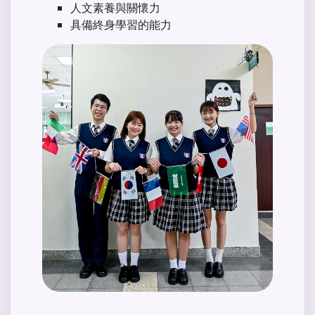
人文素養與關懷力
具備終身學習的能力