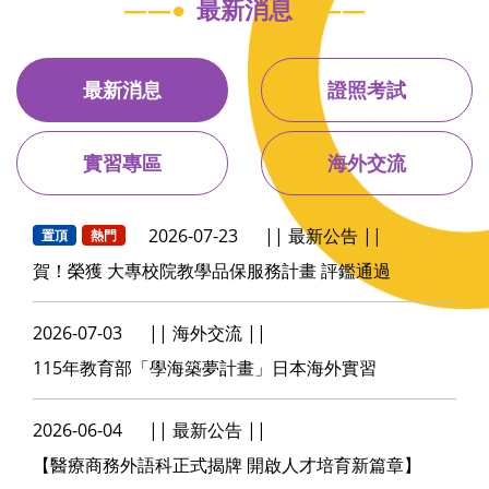
最新消息
最新消息
證照考試
實習專區
海外交流
2026-07-23
最新公告
置頂
熱門
賀！榮獲 大專校院教學品保服務計畫 評鑑通過
2026-07-03
海外交流
115年教育部「學海築夢計畫」日本海外實習
2026-06-04
最新公告
【醫療商務外語科正式揭牌 開啟人才培育新篇章】