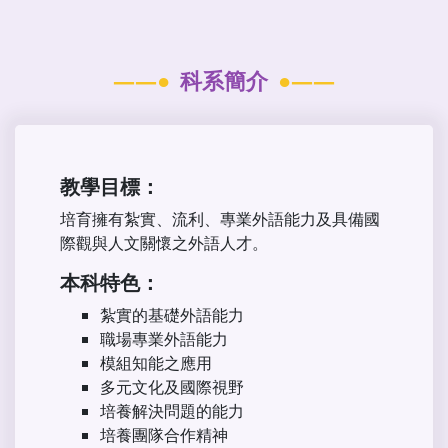
科系簡介
教學目標：
培育擁有紮實、流利、專業外語能力及具備國
際觀與人文關懷之外語人才。
本科特色：
紮實的基礎外語能力
職場專業外語能力
模組知能之應用
多元文化及國際視野
培養解決問題的能力
培養團隊合作精神